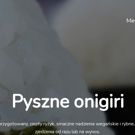
Me
Pyszne onigiri
rzygotowany, ciepły ryżyk, smaczne nadzienia wegańskie i rybne,
zjedzenia od razu lub na wynos.