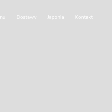
nu
Dostawy
Japonia
Kontakt