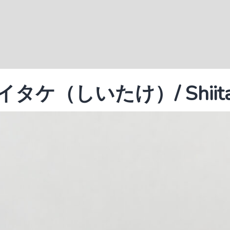
イタケ（しいたけ）/ Shiita